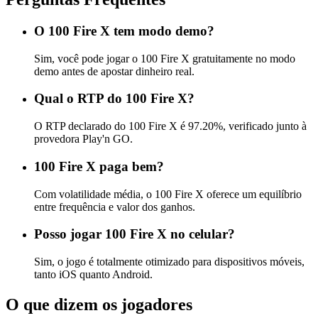
O 100 Fire X tem modo demo?
Sim, você pode jogar o 100 Fire X gratuitamente no modo
demo antes de apostar dinheiro real.
Qual o RTP do 100 Fire X?
O RTP declarado do 100 Fire X é 97.20%, verificado junto à
provedora Play'n GO.
100 Fire X paga bem?
Com volatilidade média, o 100 Fire X oferece um equilíbrio
entre frequência e valor dos ganhos.
Posso jogar 100 Fire X no celular?
Sim, o jogo é totalmente otimizado para dispositivos móveis,
tanto iOS quanto Android.
O que dizem os jogadores