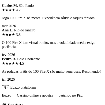
Carlos M.
São Paulo
★★★★
4.2
Jogo 100 Fire X há meses. Experiência sólida e saques rápidos.
mar 2026
Ana L.
Rio de Janeiro
★★★★
3.8
O 100 Fire X tem visual bonito, mas a volatilidade média exige
paciência.
fev 2026
Pedro R.
Belo Horizonte
★★★★★
4.5
As rodadas grátis do 100 Fire X são muito generosas. Recomendo!
jan 2026
🇧🇷 Euzzo plataforma
Euzzo — Cassino online e apostas — pagando no Pix.