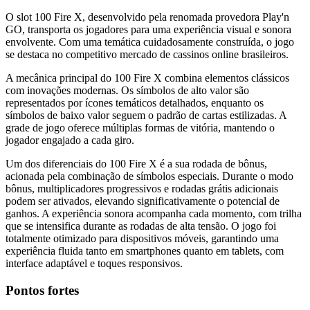
O slot 100 Fire X, desenvolvido pela renomada provedora Play'n
GO, transporta os jogadores para uma experiência visual e sonora
envolvente. Com uma temática cuidadosamente construída, o jogo
se destaca no competitivo mercado de cassinos online brasileiros.
A mecânica principal do 100 Fire X combina elementos clássicos
com inovações modernas. Os símbolos de alto valor são
representados por ícones temáticos detalhados, enquanto os
símbolos de baixo valor seguem o padrão de cartas estilizadas. A
grade de jogo oferece múltiplas formas de vitória, mantendo o
jogador engajado a cada giro.
Um dos diferenciais do 100 Fire X é a sua rodada de bônus,
acionada pela combinação de símbolos especiais. Durante o modo
bônus, multiplicadores progressivos e rodadas grátis adicionais
podem ser ativados, elevando significativamente o potencial de
ganhos. A experiência sonora acompanha cada momento, com trilha
que se intensifica durante as rodadas de alta tensão. O jogo foi
totalmente otimizado para dispositivos móveis, garantindo uma
experiência fluida tanto em smartphones quanto em tablets, com
interface adaptável e toques responsivos.
Pontos fortes