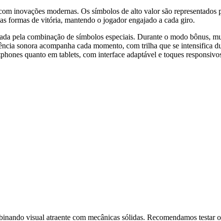
m inovações modernas. Os símbolos de alto valor são representados po
las formas de vitória, mantendo o jogador engajado a cada giro.
da pela combinação de símbolos especiais. Durante o modo bônus, mult
ência sonora acompanha cada momento, com trilha que se intensifica dur
tphones quanto em tablets, com interface adaptável e toques responsivo
inando visual atraente com mecânicas sólidas. Recomendamos testar o 