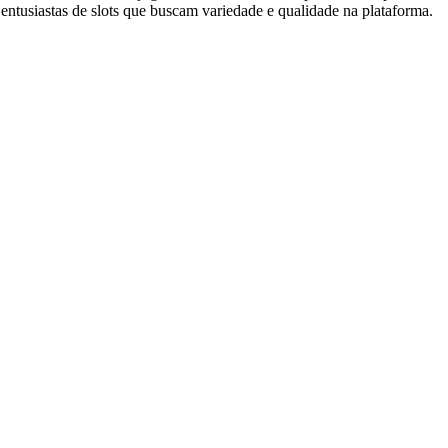
 entusiastas de slots que buscam variedade e qualidade na plataforma.