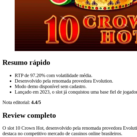
Resumo rápido
RTP de 97.20% com volatilidade média.
Desenvolvido pela renomada provedora Evolution.
Modo demo disponível sem cadastro.
Lançado em 2023, o slot já conquistou uma base fiel de jogador
Nota editorial:
4.4/5
Review completo
O slot 10 Crown Hot, desenvolvido pela renomada provedora Evolutio
destaca no competitivo mercado de cassinos online brasileiros.