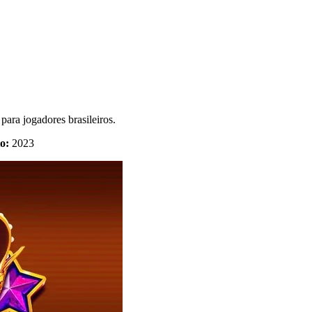
para jogadores brasileiros.
o:
2023