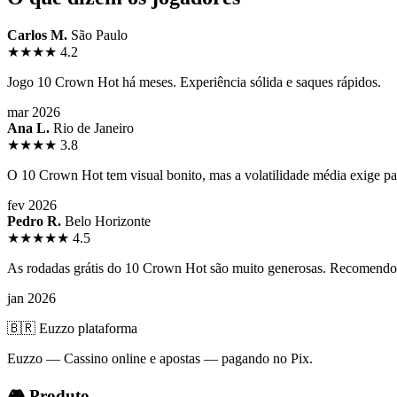
Carlos M.
São Paulo
★★★★
4.2
Jogo 10 Crown Hot há meses. Experiência sólida e saques rápidos.
mar 2026
Ana L.
Rio de Janeiro
★★★★
3.8
O 10 Crown Hot tem visual bonito, mas a volatilidade média exige pa
fev 2026
Pedro R.
Belo Horizonte
★★★★★
4.5
As rodadas grátis do 10 Crown Hot são muito generosas. Recomendo
jan 2026
🇧🇷 Euzzo plataforma
Euzzo — Cassino online e apostas — pagando no Pix.
🎮
Produto