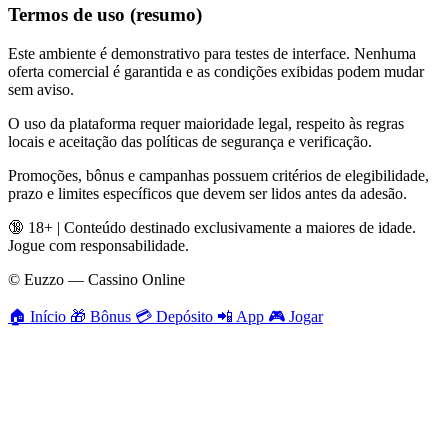
Termos de uso (resumo)
Este ambiente é demonstrativo para testes de interface. Nenhuma
oferta comercial é garantida e as condições exibidas podem mudar
sem aviso.
O uso da plataforma requer maioridade legal, respeito às regras
locais e aceitação das políticas de segurança e verificação.
Promoções, bônus e campanhas possuem critérios de elegibilidade,
prazo e limites específicos que devem ser lidos antes da adesão.
🔞 18+ | Conteúdo destinado exclusivamente a maiores de idade.
Jogue com responsabilidade.
© Euzzo — Cassino Online
🏠
Início
🎁
Bônus
💳
Depósito
📲
App
🎮
Jogar