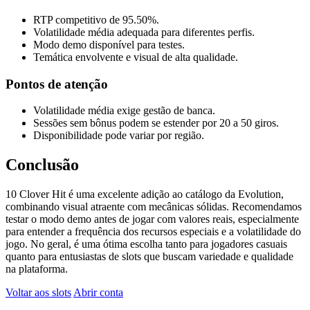
RTP competitivo de 95.50%.
Volatilidade média adequada para diferentes perfis.
Modo demo disponível para testes.
Temática envolvente e visual de alta qualidade.
Pontos de atenção
Volatilidade média exige gestão de banca.
Sessões sem bônus podem se estender por 20 a 50 giros.
Disponibilidade pode variar por região.
Conclusão
10 Clover Hit é uma excelente adição ao catálogo da Evolution,
combinando visual atraente com mecânicas sólidas. Recomendamos
testar o modo demo antes de jogar com valores reais, especialmente
para entender a frequência dos recursos especiais e a volatilidade do
jogo. No geral, é uma ótima escolha tanto para jogadores casuais
quanto para entusiastas de slots que buscam variedade e qualidade
na plataforma.
Voltar aos slots
Abrir conta