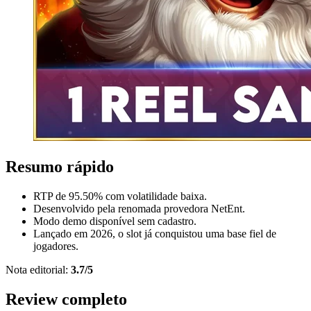
Resumo rápido
RTP de 95.50% com volatilidade baixa.
Desenvolvido pela renomada provedora NetEnt.
Modo demo disponível sem cadastro.
Lançado em 2026, o slot já conquistou uma base fiel de
jogadores.
Nota editorial:
3.7/5
Review completo