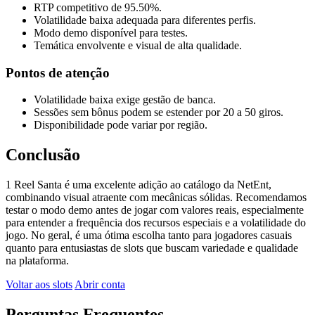
RTP competitivo de 95.50%.
Volatilidade baixa adequada para diferentes perfis.
Modo demo disponível para testes.
Temática envolvente e visual de alta qualidade.
Pontos de atenção
Volatilidade baixa exige gestão de banca.
Sessões sem bônus podem se estender por 20 a 50 giros.
Disponibilidade pode variar por região.
Conclusão
1 Reel Santa é uma excelente adição ao catálogo da NetEnt,
combinando visual atraente com mecânicas sólidas. Recomendamos
testar o modo demo antes de jogar com valores reais, especialmente
para entender a frequência dos recursos especiais e a volatilidade do
jogo. No geral, é uma ótima escolha tanto para jogadores casuais
quanto para entusiastas de slots que buscam variedade e qualidade
na plataforma.
Voltar aos slots
Abrir conta
Perguntas Frequentes