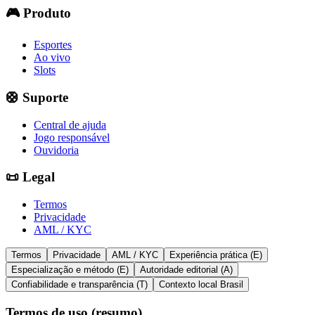
🎮
Produto
Esportes
Ao vivo
Slots
🛟
Suporte
Central de ajuda
Jogo responsável
Ouvidoria
📜
Legal
Termos
Privacidade
AML / KYC
Termos
Privacidade
AML / KYC
Experiência prática (E)
Especialização e método (E)
Autoridade editorial (A)
Confiabilidade e transparência (T)
Contexto local Brasil
Termos de uso (resumo)