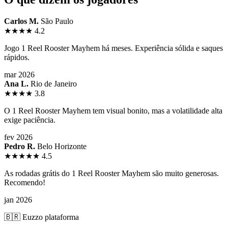
Carlos M.
São Paulo
★★★★
4.2
Jogo 1 Reel Rooster Mayhem há meses. Experiência sólida e saques
rápidos.
mar 2026
Ana L.
Rio de Janeiro
★★★★
3.8
O 1 Reel Rooster Mayhem tem visual bonito, mas a volatilidade alta
exige paciência.
fev 2026
Pedro R.
Belo Horizonte
★★★★★
4.5
As rodadas grátis do 1 Reel Rooster Mayhem são muito generosas.
Recomendo!
jan 2026
🇧🇷 Euzzo plataforma