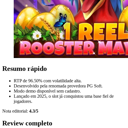
Resumo rápido
RTP de 96.50% com volatilidade alta.
Desenvolvido pela renomada provedora PG Soft.
Modo demo disponível sem cadastro.
Lançado em 2025, o slot já conquistou uma base fiel de
jogadores.
Nota editorial:
4.3/5
Review completo