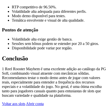
RTP competitivo de 96.50%.
Volatilidade alta adequada para diferentes perfis.
Modo demo disponível para testes.
Temática envolvente e visual de alta qualidade.
Pontos de atenção
Volatilidade alta exige gestão de banca.
Sessões sem bônus podem se estender por 20 a 50 giros.
Disponibilidade pode variar por região.
Conclusão
1 Reel Rooster Mayhem é uma excelente adição ao catálogo da PG
Soft, combinando visual atraente com mecânicas sólidas.
Recomendamos testar o modo demo antes de jogar com valores
reais, especialmente para entender a frequência dos recursos
especiais e a volatilidade do jogo. No geral, é uma ótima escolha
tanto para jogadores casuais quanto para entusiastas de slots que
buscam variedade e qualidade na plataforma.
Voltar aos slots
Abrir conta