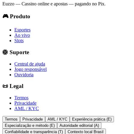
Euzzo — Cassino online e apostas — pagando no Pix.
🎮
Produto
Esportes
Ao vivo
Slots
🛟
Suporte
Central de ajuda
Jogo responsável
Ouvidoria
📜
Legal
Termos
Privacidade
AML / KYC
Termos
Privacidade
AML / KYC
Experiência prática (E)
Especialização e método (E)
Autoridade editorial (A)
Confiabilidade e transparência (T)
Contexto local Brasil