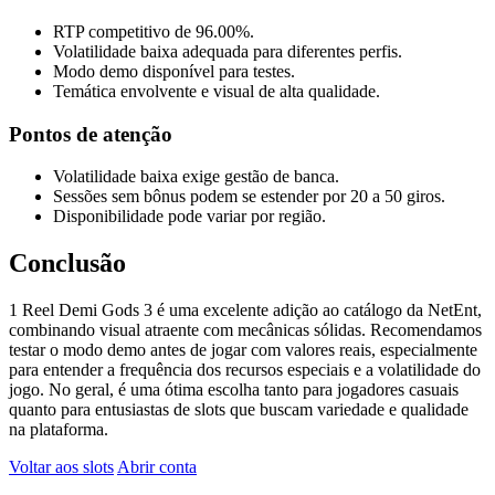
RTP competitivo de 96.00%.
Volatilidade baixa adequada para diferentes perfis.
Modo demo disponível para testes.
Temática envolvente e visual de alta qualidade.
Pontos de atenção
Volatilidade baixa exige gestão de banca.
Sessões sem bônus podem se estender por 20 a 50 giros.
Disponibilidade pode variar por região.
Conclusão
1 Reel Demi Gods 3 é uma excelente adição ao catálogo da NetEnt,
combinando visual atraente com mecânicas sólidas. Recomendamos
testar o modo demo antes de jogar com valores reais, especialmente
para entender a frequência dos recursos especiais e a volatilidade do
jogo. No geral, é uma ótima escolha tanto para jogadores casuais
quanto para entusiastas de slots que buscam variedade e qualidade
na plataforma.
Voltar aos slots
Abrir conta