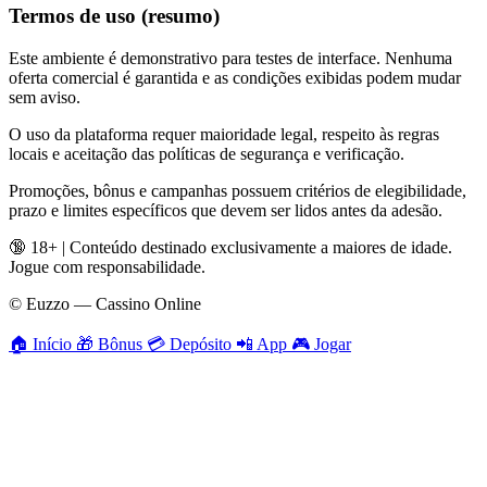
Termos de uso (resumo)
Este ambiente é demonstrativo para testes de interface. Nenhuma
oferta comercial é garantida e as condições exibidas podem mudar
sem aviso.
O uso da plataforma requer maioridade legal, respeito às regras
locais e aceitação das políticas de segurança e verificação.
Promoções, bônus e campanhas possuem critérios de elegibilidade,
prazo e limites específicos que devem ser lidos antes da adesão.
🔞 18+ | Conteúdo destinado exclusivamente a maiores de idade.
Jogue com responsabilidade.
© Euzzo — Cassino Online
🏠
Início
🎁
Bônus
💳
Depósito
📲
App
🎮
Jogar