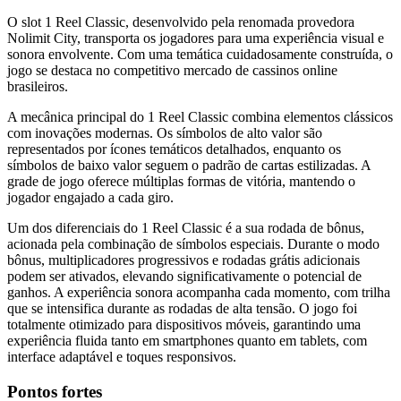
O slot 1 Reel Classic, desenvolvido pela renomada provedora
Nolimit City, transporta os jogadores para uma experiência visual e
sonora envolvente. Com uma temática cuidadosamente construída, o
jogo se destaca no competitivo mercado de cassinos online
brasileiros.
A mecânica principal do 1 Reel Classic combina elementos clássicos
com inovações modernas. Os símbolos de alto valor são
representados por ícones temáticos detalhados, enquanto os
símbolos de baixo valor seguem o padrão de cartas estilizadas. A
grade de jogo oferece múltiplas formas de vitória, mantendo o
jogador engajado a cada giro.
Um dos diferenciais do 1 Reel Classic é a sua rodada de bônus,
acionada pela combinação de símbolos especiais. Durante o modo
bônus, multiplicadores progressivos e rodadas grátis adicionais
podem ser ativados, elevando significativamente o potencial de
ganhos. A experiência sonora acompanha cada momento, com trilha
que se intensifica durante as rodadas de alta tensão. O jogo foi
totalmente otimizado para dispositivos móveis, garantindo uma
experiência fluida tanto em smartphones quanto em tablets, com
interface adaptável e toques responsivos.
Pontos fortes