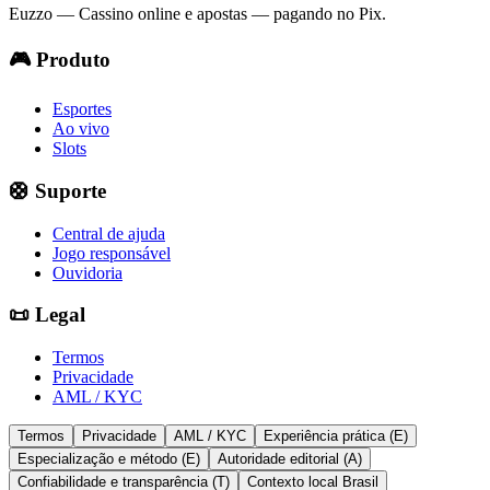
Euzzo — Cassino online e apostas — pagando no Pix.
🎮
Produto
Esportes
Ao vivo
Slots
🛟
Suporte
Central de ajuda
Jogo responsável
Ouvidoria
📜
Legal
Termos
Privacidade
AML / KYC
Termos
Privacidade
AML / KYC
Experiência prática (E)
Especialização e método (E)
Autoridade editorial (A)
Confiabilidade e transparência (T)
Contexto local Brasil