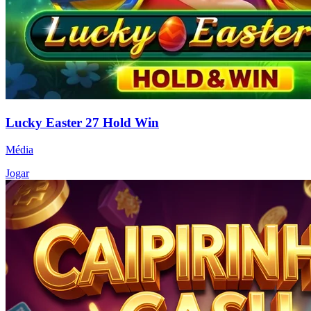
Lucky Easter 27 Hold Win
Média
Jogar