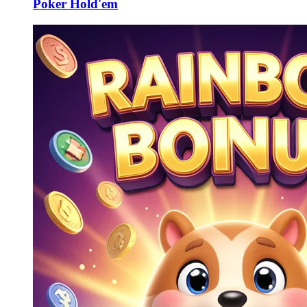
Poker Hold'em