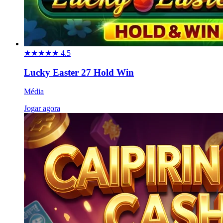
★★★★★
4.5
Lucky Easter 27 Hold Win
Média
Jogar agora