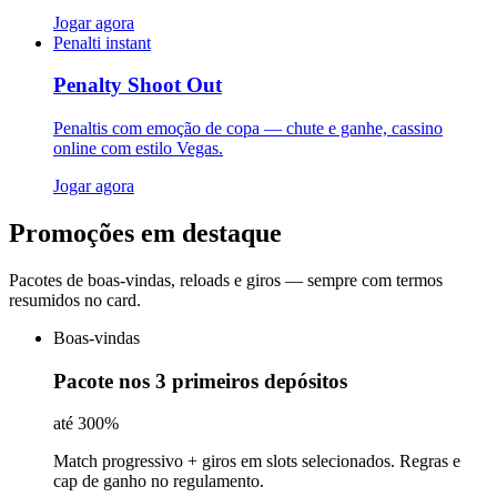
Jogar agora
Penalti
instant
Penalty Shoot Out
Penaltis com emoção de copa — chute e ganhe, cassino
online com estilo Vegas.
Jogar agora
Promoções em destaque
Pacotes de boas-vindas, reloads e giros — sempre com termos
resumidos no card.
Boas-vindas
Pacote nos 3 primeiros depósitos
até 300%
Match progressivo + giros em slots selecionados. Regras e
cap de ganho no regulamento.