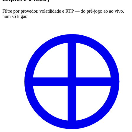
Filtre por provedor, volatilidade e RTP — do pré-jogo ao ao vivo,
num só lugar.