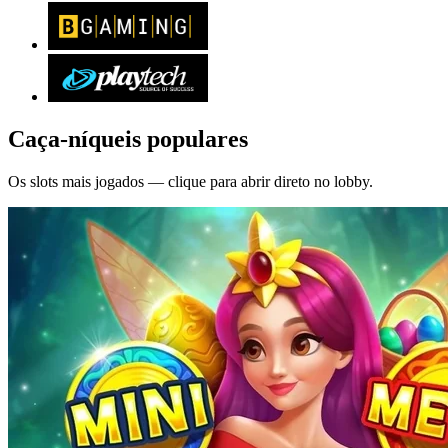
Caça-níqueis populares
Os slots mais jogados — clique para abrir direto no lobby.