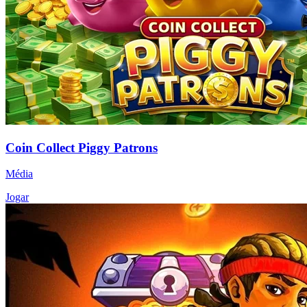
Coin Collect Piggy Patrons
Média
Jogar