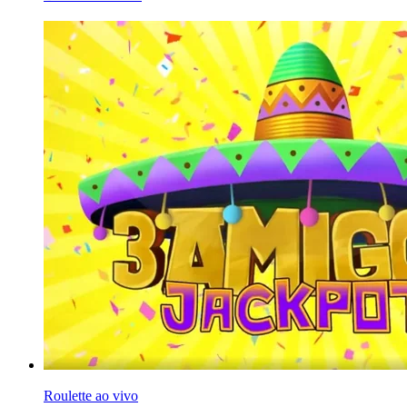
Roulette ao vivo