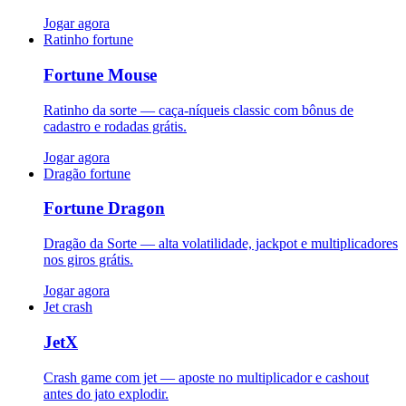
Jogar agora
Ratinho
fortune
Fortune Mouse
Ratinho da sorte — caça-níqueis classic com bônus de
cadastro e rodadas grátis.
Jogar agora
Dragão
fortune
Fortune Dragon
Dragão da Sorte — alta volatilidade, jackpot e multiplicadores
nos giros grátis.
Jogar agora
Jet
crash
JetX
Crash game com jet — aposte no multiplicador e cashout
antes do jato explodir.