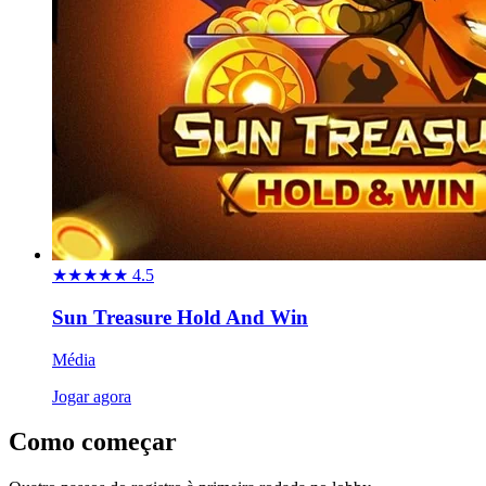
★★★★★
4.5
Sun Treasure Hold And Win
Média
Jogar agora
Como começar